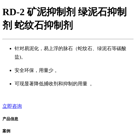
RD-2 矿泥抑制剂 绿泥石抑制
剂 蛇纹石抑制剂
针对易泥化，易上浮的脉石（蛇纹石、绿泥石等碳酸
盐)。
安全环保，用量少 。
可现显著降低捕收剂和抑制的用量 。
立即咨询
产品信息
案例