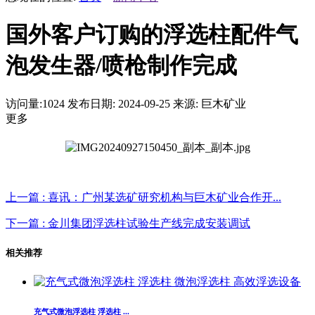
国外客户订购的浮选柱配件气
泡发生器/喷枪制作完成
访问量:
1024
发布日期: 2024-09-25
来源: 巨木矿业
更多
上一篇 : 喜讯：广州某选矿研究机构与巨木矿业合作开...
下一篇 : 金川集团浮选柱试验生产线完成安装调试
相关推荐
充气式微泡浮选柱 浮选柱 ...